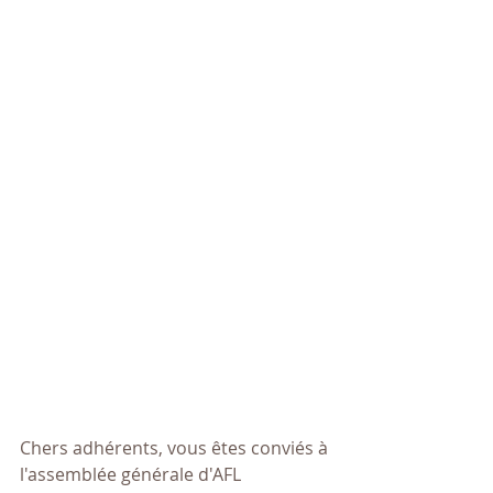
Chers adhérents, vous êtes conviés à 
l'assemblée générale d'AFL 