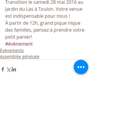
Transition le samedi 28 mai 2016 au 
Jardin du Las à Toulon. Votre venue 
est indispensable pour nous ! 
À partir de 12h, grand pique nique 
des familles, pensez à prendre votre 
petit panier!
#évènement
Évènements
Assemblée générale
Commentaires