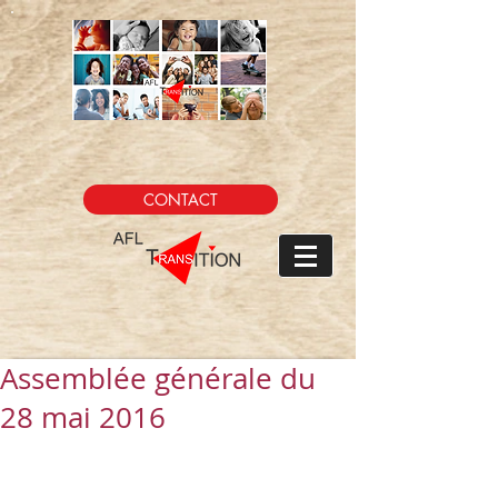
CONTACT
Assemblée générale du
28 mai 2016