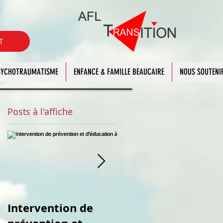
T
PSYCHOTRAUMATISME
ENFANCE & FAMILLE BEAUCAIRE
NOUS SOUTENI
Posts à l'affiche
Intervention de
Atelier repas