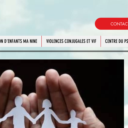
CONTAC
N D'ENFANTS MA NINE
VIOLENCES CONJUGALES ET VIF
CENTRE DU 