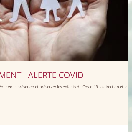
MENT - ALERTE COVID
Pour vous préserver et préserver les enfants du Covid-19, la direction et le