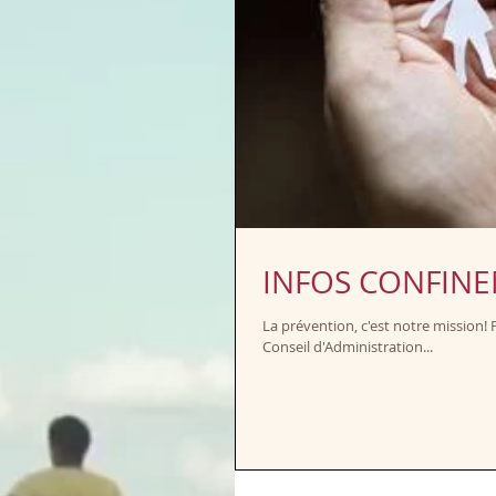
INFOS CONFINE
La prévention, c'est notre mission! 
Conseil d'Administration...