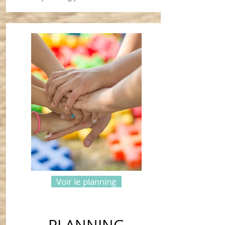
Voir le planning