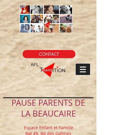
CONTACT
PAUSE PARENTS DE
LA BEAUCAIRE
Espace Enfant et Famille
Bat 49. Bd des Collines