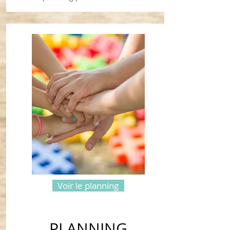
Voir le planning
PLANNING