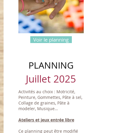
Voir le planning
PLANNING
Juillet 2025
Activités au choix : Motricité,
Peinture, Gommettes, Pâte à sel,
Collage de graines, Pâte à
modeler, Musique…
Ateliers et jeux entrée libre
Ce planning peut être modifié