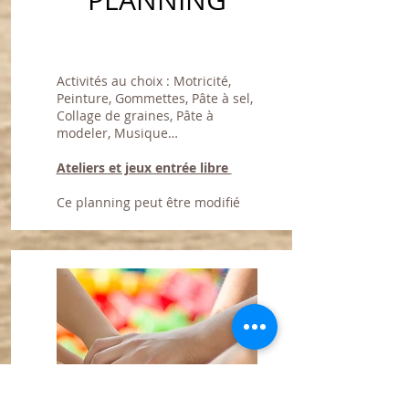
PLANNING
Activités au choix : Motricité,
Peinture, Gommettes, Pâte à sel,
Collage de graines, Pâte à
modeler, Musique…
Ateliers et jeux entrée libre
Ce planning peut être modifié