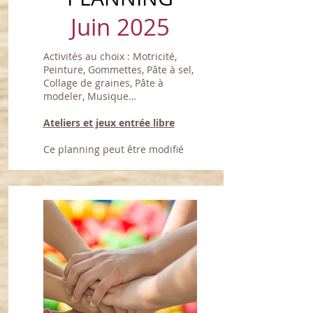
Juin 2025
Activités au choix : Motricité,
Peinture, Gommettes, Pâte à sel,
Collage de graines, Pâte à
modeler, Musique…
Ateliers et jeux entrée libre
Ce planning peut être modifié