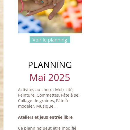
Voir le planning
PLANNING
Mai 2025
Activités au choix : Motricité,
Peinture, Gommettes, Pâte à sel,
Collage de graines, Pâte à
modeler, Musique…
Ateliers et jeux entrée libre
Ce planning peut être modifié