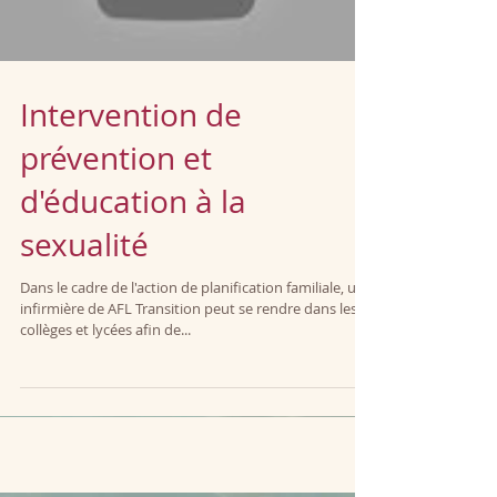
Intervention de
prévention et
d'éducation à la
sexualité
Dans le cadre de l'action de planification familiale, une
infirmière de AFL Transition peut se rendre dans les
collèges et lycées afin de...