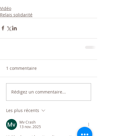
Vidéo
Relais solidarité
1 commentaire
Rédigez un commentaire...
Les plus récents
Mv Crash
13 nov. 2025