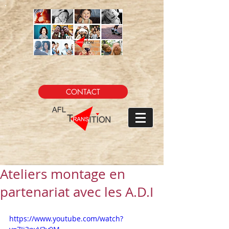
CONTACT
Ateliers montage en
partenariat avec les A.D.I
https://www.youtube.com/watch?