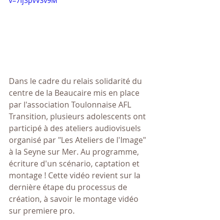
v=7Ij3pvV3v9M
Dans le cadre du relais solidarité du 
centre de la Beaucaire mis en place 
par l'association Toulonnaise AFL 
Transition, plusieurs adolescents ont 
participé à des ateliers audiovisuels 
organisé par "Les Ateliers de l'Image" 
à la Seyne sur Mer. Au programme, 
écriture d'un scénario, captation et 
montage ! Cette vidéo revient sur la 
dernière étape du processus de 
création, à savoir le montage vidéo 
sur premiere pro.