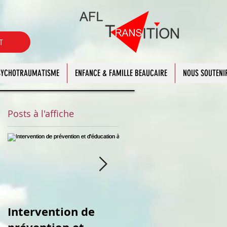
T
PSYCHOTRAUMATISME
ENFANCE & FAMILLE BEAUCAIRE
NOUS SOUTENI
Posts à l'affiche
Intervention de
Atelier repas