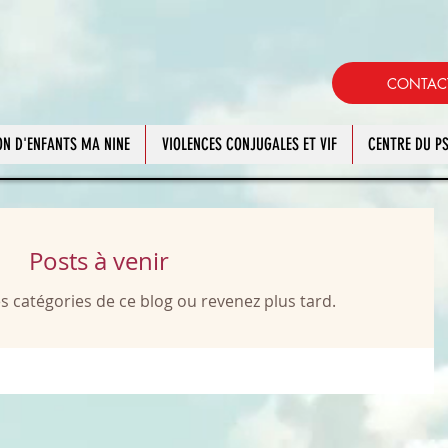
CONTAC
N D'ENFANTS MA NINE
VIOLENCES CONJUGALES ET VIF
CENTRE DU 
Posts à venir
 catégories de ce blog ou revenez plus tard.