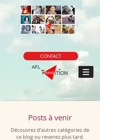
CONTACT
Posts à venir
Découvrez d'autres catégories de
ce blog ou revenez plus tard.