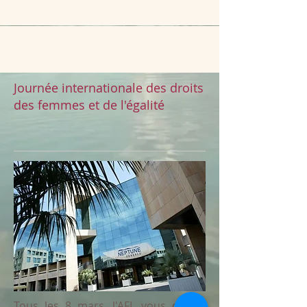
Journée internationale des droits
des femmes et de l'égalité
Tous les 8 mars, l'AFL vous donne