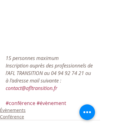
15 personnes maximum
Inscription auprès des professionnels de 
l'AFL TRANSITION au 04 94 92 74 21 ou 
à l'adresse mail suivante : 
contact@afltransition.fr
#conférence
#évènement
Évènements
Conférence