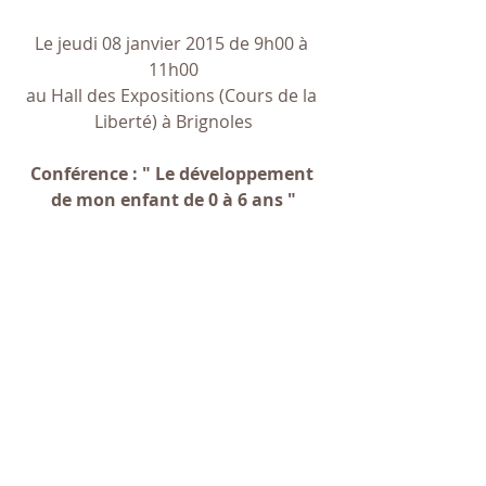
Le jeudi 08 janvier 2015 de 9h00 à 
11h00
au Hall des Expositions (Cours de la 
Liberté) à Brignoles
Conférence : " Le développement 
de mon enfant de 0 à 6 ans "