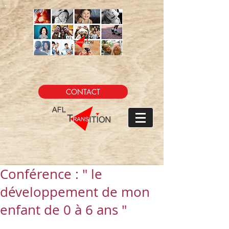
CONTACT
Conférence : " le
développement de mon
enfant de 0 à 6 ans "